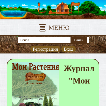
МЕНЮ
Регистрация
Вход
Журнал
"Мои