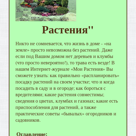
Растения"
Никто не сомневается, что жизнь в доме - «на
земле» просто невозможна без растений. Даже
если под Вашим домом нет деревьев и клумбы
(что просто невероятно!), то трава есть везде! В
нашем Интернет-журнале «Мои Растения» Вы
сможете узнать: как правильно «распланировать»
посадку растений на своем участке; что и когда
посадить в саду и в огороде; как бороться с
вредителями; какие растения совместимы;
сведения о цветах, клумбах и газонах; какие есть
приспособления для растений, а также
практические советы «бывалых» огородников и
садовников.
Оглавление: