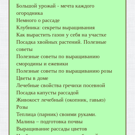
Большой урожай - мечта каждого
огородника
Немного о рассаде
Клубника: секреты выращивания
Как вырастить газон у себя на участке
Посадка хвойных растений. Полезные
советы
Полезные советы по выращиванию
смородины и ежевики
Полезные советы по выращиванию розы
Цветы в доме
Лечебные свойства гречихи посевной
Посадка капусты рассадой
Живокост лечебный (окопник, гавьяз)
Розы
Теплица (парник) своими руками.
Малина – подготовка почвы
Выращивание рассады цветов