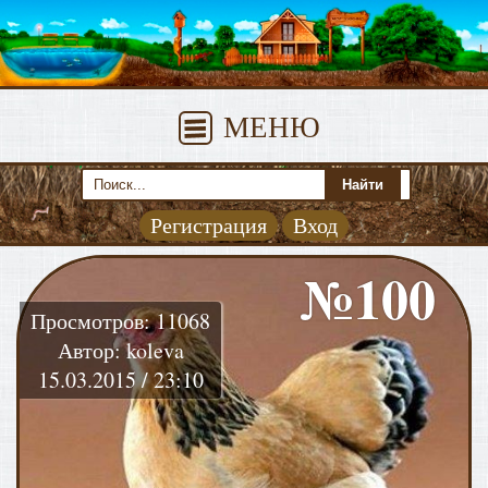
МЕНЮ
Регистрация
Вход
№100
Просмотров: 11068
Автор: koleva
15.03.2015 / 23:10