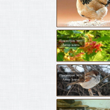
Просмотров: 9989
Автор: koleva
Просмотров: 9679
Автор: koleva
Просмотров: 7144