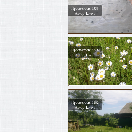
Просмотров: 6338
Автор: koleva
Просмотров: 6316
Автор: koleva
Просмотров: 6102
Автор: koleva