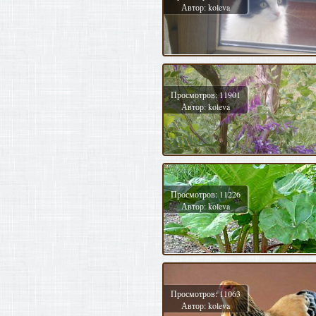
Автор: koleva
Просмотров: 11901
Автор: koleva
Просмотров: 11226
Автор: koleva
Просмотров: 11063
Автор: koleva