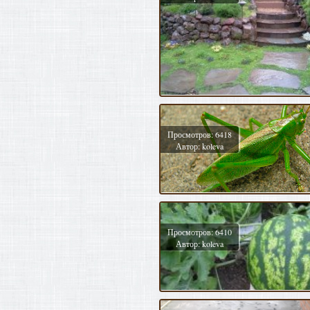
Просмотров: 6418
Автор: koleva
Просмотров: 6410
Автор: koleva