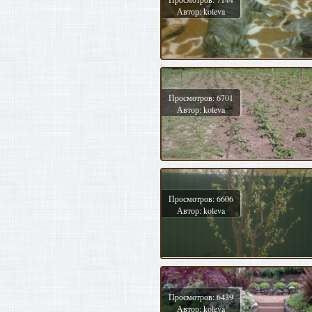
Автор: koleva
Просмотров: 6701
Автор: koleva
Просмотров: 6606
Автор: koleva
Просмотров: 6439
Автор: koleva