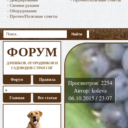
- Своими руками
- Оборудование
- Прочее/Полезные советы
ФОРУМ
ДАЧНИКОВ, ОГОРОДНИКОВ И
САДОВОДОВ СТРАН СНГ
Форум
Правила
Просмотров: 2254
+
Автор: koleva
06.10.2015 / 23:07
Главная
Все статьи